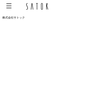
株式会社サトック