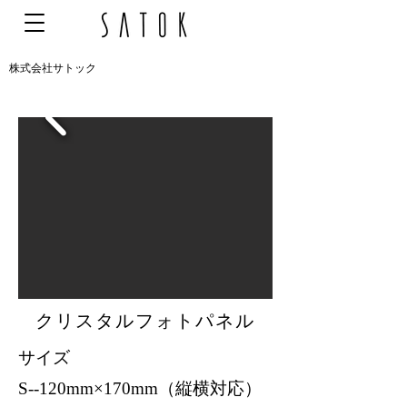
株式会社サトック
クリスタルフォトパネル
サイズ
S--120mm×170mm（縦横対応）